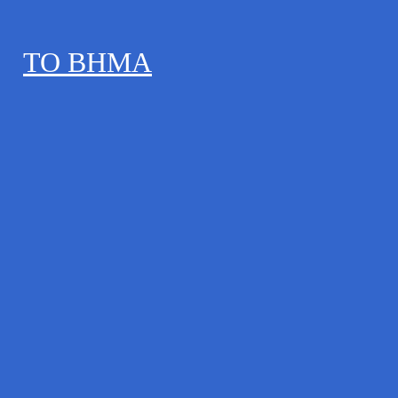
ΤΟ ΒΗΜΑ