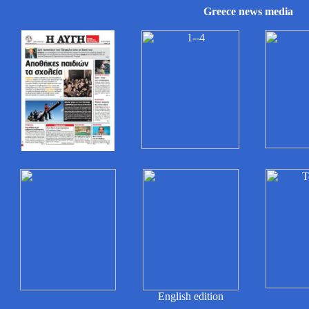
Greece
news media
English edition